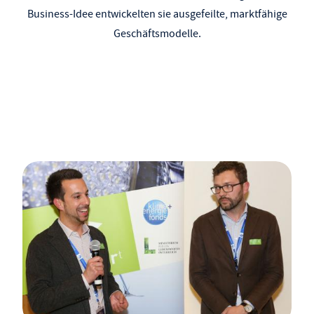
Business-Idee entwickelten sie ausgefeilte, marktfähige
Geschäftsmodelle.