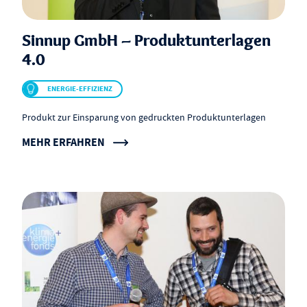
Sinnup GmbH – Produktunterlagen
4.0
ENERGIE-EFFIZIENZ
Produkt zur Einsparung von gedruckten Produktunterlagen
MEHR ERFAHREN