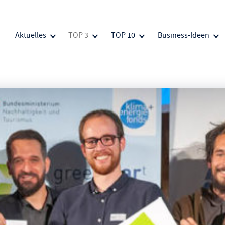
Aktuelles
TOP 3
TOP 10
Business-Ideen