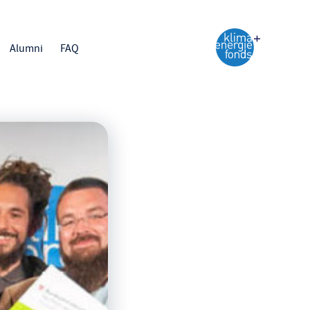
Alumni
FAQ