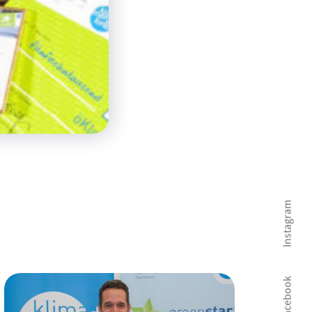
Instagram
Facebook