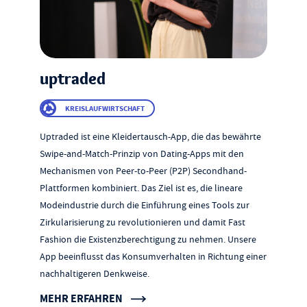
uptraded
KREISLAUFWIRTSCHAFT
Uptraded ist eine Kleidertausch-App, die das bewährte
Swipe-and-Match-Prinzip von Dating-Apps mit den
Mechanismen von Peer-to-Peer (P2P) Secondhand-
Plattformen kombiniert. Das Ziel ist es, die lineare
Modeindustrie durch die Einführung eines Tools zur
Zirkularisierung zu revolutionieren und damit Fast
Fashion die Existenzberechtigung zu nehmen. Unsere
App beeinflusst das Konsumverhalten in Richtung einer
nachhaltigeren Denkweise.
MEHR ERFAHREN