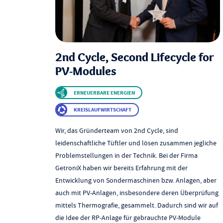
2nd Cycle, Second Lifecycle for
PV-Modules
ERNEUERBARE ENERGIEN
KREISLAUFWIRTSCHAFT
Wir, das Gründerteam von 2nd Cycle, sind
leidenschaftliche Tüftler und lösen zusammen jegliche
Problemstellungen in der Technik. Bei der Firma
GetroniX haben wir bereits Erfahrung mit der
Entwicklung von Sondermaschinen bzw. Anlagen, aber
auch mit PV-Anlagen, insbesondere deren Überprüfung
mittels Thermografie, gesammelt. Dadurch sind wir auf
die Idee der RP-Anlage für gebrauchte PV-Module