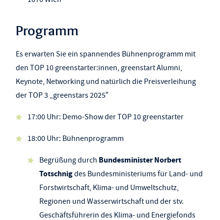
Programm
Es erwarten Sie ein spannendes Bühnenprogramm mit
den TOP 10 greenstarter:innen, greenstart Alumni,
Keynote, Networking und natürlich die Preisverleihung
der TOP 3 „greenstars 2025″
17:00 Uhr: Demo-Show der TOP 10 greenstarter
18:00 Uhr: Bühnenprogramm
Bundesminister Norbert
Begrüßung durch
Totschnig
des Bundesministeriums für Land- und
Forstwirtschaft, Klima- und Umweltschutz,
Regionen und Wasserwirtschaft und der stv.
Geschäftsführerin des Klima- und Energiefonds