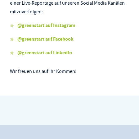
einer Live-Reportage auf unseren Social Media Kanälen
mitzuverfolgen:
@greenstart auf Instagram
@greenstart auf Facebook
@greenstart auf LinkedIn
Wir freuen uns auf Ihr Kommen!