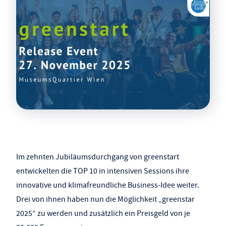
Im zehnten Jubiläumsdurchgang von greenstart
entwickelten die TOP 10 in intensiven Sessions ihre
innovative und klimafreundliche Business-Idee weiter.
Drei von ihnen haben nun die Möglichkeit „greenstar
2025“ zu werden und zusätzlich ein Preisgeld von je