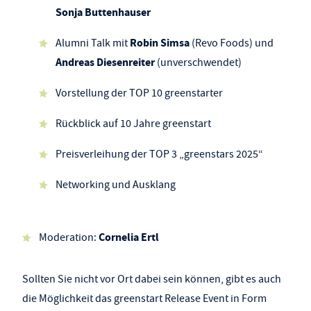
Sonja Buttenhauser
Robin Simsa
Alumni Talk mit
(Revo Foods) und
Andreas Diesenreiter
(unverschwendet)
Vorstellung der TOP 10 greenstarter
Rückblick auf 10 Jahre greenstart
Preisverleihung der TOP 3 „greenstars 2025“
Networking und Ausklang
Cornelia Ertl
Moderation:
Sollten Sie nicht vor Ort dabei sein können, gibt es auch
die Möglichkeit das greenstart Release Event in Form