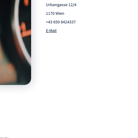
Urbangasse 12/4
1170 Wien
+43 650 8424337
E-Mail