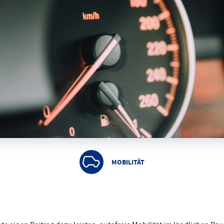
MOBILITÄT