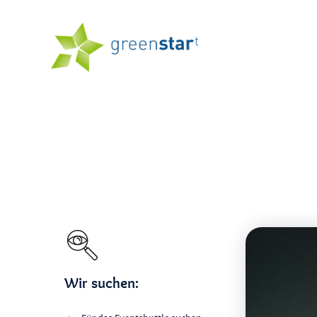
Wir suchen: