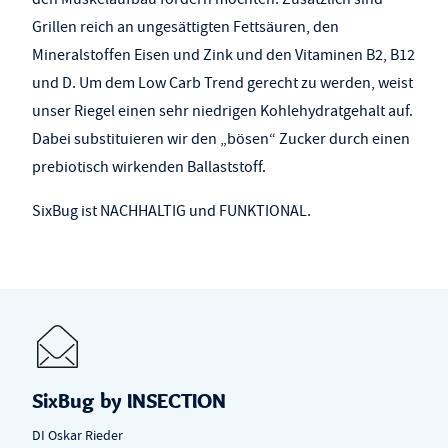
Grillen reich an ungesättigten Fettsäuren, den
Mineralstoffen Eisen und Zink und den Vitaminen B2, B12
und D. Um dem Low Carb Trend gerecht zu werden, weist
unser Riegel einen sehr niedrigen Kohlehydratgehalt auf.
Dabei substituieren wir den „bösen“ Zucker durch einen
prebiotisch wirkenden Ballaststoff.
SixBug ist NACHHALTIG und FUNKTIONAL.
SixBug by INSECTION
DI Oskar Rieder