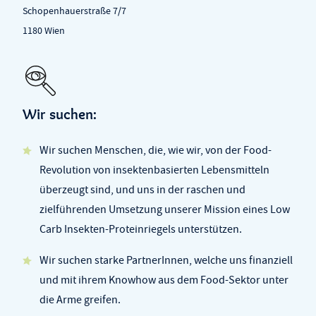
Schopenhauerstraße 7/7
1180 Wien
Wir suchen:
Wir suchen Menschen, die, wie wir, von der Food-
Revolution von insektenbasierten Lebensmitteln
überzeugt sind, und uns in der raschen und
zielführenden Umsetzung unserer Mission eines Low
Carb Insekten-Proteinriegels unterstützen.
Wir suchen starke PartnerInnen, welche uns finanziell
und mit ihrem Knowhow aus dem Food-Sektor unter
die Arme greifen.