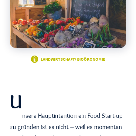
LANDWIRTSCHAFT/ BIOÖKONOMIE
U
nsere Hauptintention ein Food Start-up
zu gründen ist es nicht – weil es momentan