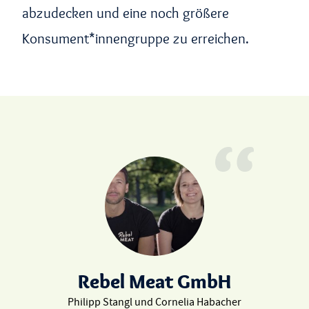
abzudecken und eine noch größere
Konsument*innengruppe zu erreichen.
Rebel Meat GmbH
Philipp Stangl und Cornelia Habacher