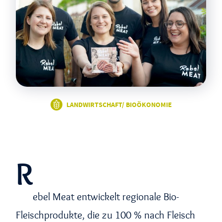
LANDWIRTSCHAFT/ BIOÖKONOMIE
R
ebel Meat entwickelt regionale Bio-
Fleischprodukte, die zu 100 % nach Fleisch