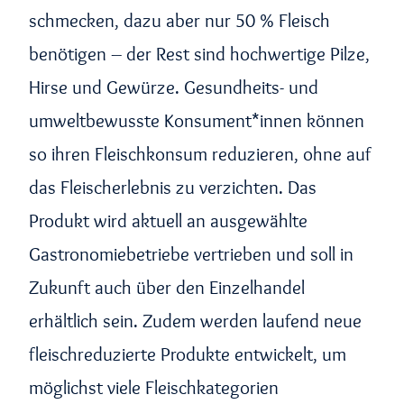
schmecken, dazu aber nur 50 % Fleisch
benötigen – der Rest sind hochwertige Pilze,
Hirse und Gewürze. Gesundheits- und
umweltbewusste Konsument*innen können
so ihren Fleischkonsum reduzieren, ohne auf
das Fleischerlebnis zu verzichten. Das
Produkt wird aktuell an ausgewählte
Gastronomiebetriebe vertrieben und soll in
Zukunft auch über den Einzelhandel
erhältlich sein. Zudem werden laufend neue
fleischreduzierte Produkte entwickelt, um
möglichst viele Fleischkategorien