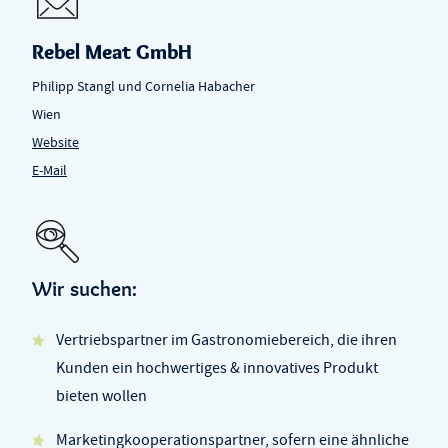
Rebel Meat GmbH
Philipp Stangl und Cornelia Habacher
Wien
Website
E-Mail
Wir suchen:
Vertriebspartner im Gastronomiebereich, die ihren
Kunden ein hochwertiges & innovatives Produkt
bieten wollen
Marketingkooperationspartner, sofern eine ähnliche