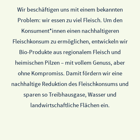
Wir beschäftigen uns mit einem bekannten
Problem: wir essen zu viel Fleisch. Um den
Konsument*innen einen nachhaltigeren
Fleischkonsum zu ermöglichen, entwickeln wir
Bio-Produkte aus regionalem Fleisch und
heimischen Pilzen – mit vollem Genuss, aber
ohne Kompromiss. Damit fördern wir eine
nachhaltige Reduktion des Fleischkonsums und
sparen so Treibhausgase, Wasser und
landwirtschaftliche Flächen ein.