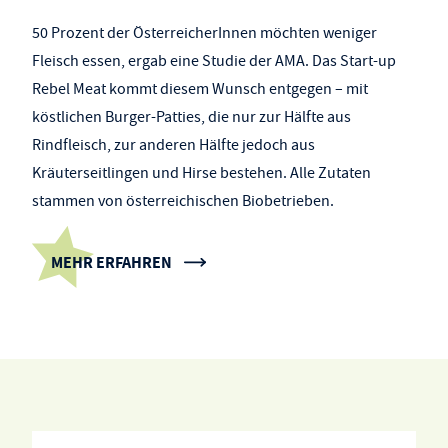
50 Prozent der ÖsterreicherInnen möchten weniger
Fleisch essen, ergab eine Studie der AMA. Das Start-up
Rebel Meat kommt diesem Wunsch entgegen – mit
köstlichen Burger-Patties, die nur zur Hälfte aus
Rindfleisch, zur anderen Hälfte jedoch aus
Kräuterseitlingen und Hirse bestehen. Alle Zutaten
stammen von österreichischen Biobetrieben.
MEHR ERFAHREN