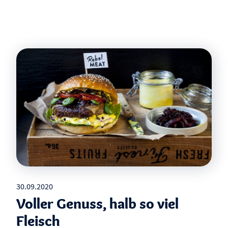
30.09.2020
Voller Genuss, halb so viel
Fleisch