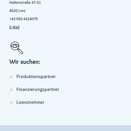
Hafenstraße 47-51
4020 Linz
+43 650 4324076
E-Mail
Wir suchen:
Produktionspartner
Finanzierungspartner
Lizenznehmer