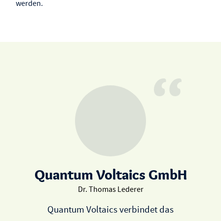
werden.
Quantum Voltaics GmbH
Dr. Thomas Lederer
Quantum Voltaics verbindet das