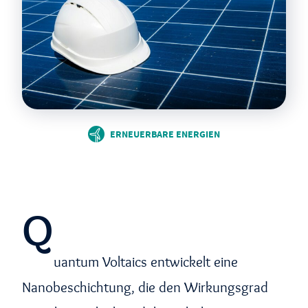
ERNEUERBARE ENERGIEN
Q
uantum Voltaics entwickelt eine
Nanobeschichtung, die den Wirkungsgrad