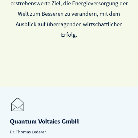
erstrebenswerte Ziel, die Energieversorgung der
Welt zum Besseren zu verändern, mit dem
Ausblick auf überragenden wirtschaftlichen
Erfolg.
Quantum Voltaics GmbH
Dr. Thomas Lederer