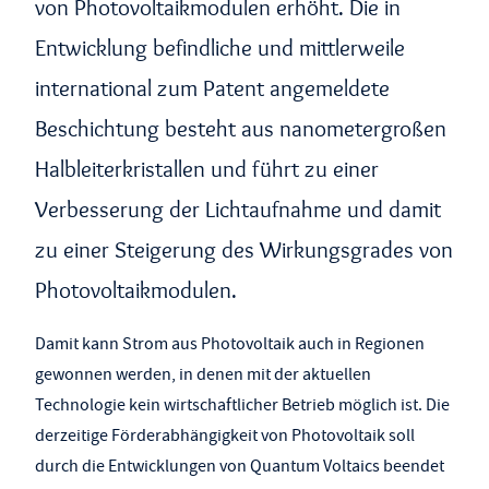
von Photovoltaikmodulen erhöht. Die in
Entwicklung befindliche und mittlerweile
international zum Patent angemeldete
Beschichtung besteht aus nanometergroßen
Halbleiterkristallen und führt zu einer
Verbesserung der Lichtaufnahme und damit
zu einer Steigerung des Wirkungsgrades von
Photovoltaikmodulen.
Damit kann Strom aus Photovoltaik auch in Regionen
gewonnen werden, in denen mit der aktuellen
Technologie kein wirtschaftlicher Betrieb möglich ist. Die
derzeitige Förderabhängigkeit von Photovoltaik soll
durch die Entwicklungen von Quantum Voltaics beendet