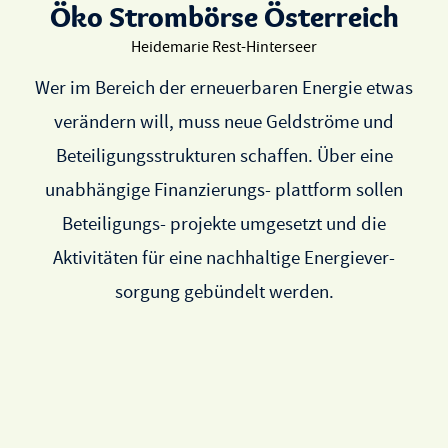
Öko Strombörse Österreich
Heidemarie Rest-Hinterseer
Wer im Bereich der erneuerbaren Energie etwas
verändern will, muss neue Geldströme und
Beteiligungsstrukturen schaffen. Über eine
unabhängige Finanzierungs- plattform sollen
Beteiligungs- projekte umgesetzt und die
Aktivitäten für eine nachhaltige Energiever-
sorgung gebündelt werden.