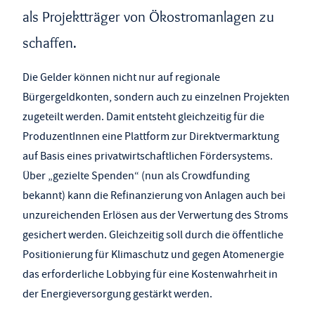
als Projektträger von Ökostromanlagen zu
schaffen.
Die Gelder können nicht nur auf regionale
Bürgergeldkonten, sondern auch zu einzelnen Projekten
zugeteilt werden. Damit entsteht gleichzeitig für die
ProduzentInnen eine Plattform zur Direktvermarktung
auf Basis eines privatwirtschaftlichen Fördersystems.
Über „gezielte Spenden“ (nun als Crowdfunding
bekannt) kann die Refinanzierung von Anlagen auch bei
unzureichenden Erlösen aus der Verwertung des Stroms
gesichert werden. Gleichzeitig soll durch die öffentliche
Positionierung für Klimaschutz und gegen Atomenergie
das erforderliche Lobbying für eine Kostenwahrheit in
der Energieversorgung gestärkt werden.