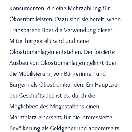
Konsumenten, die eine Mehrzahlung für
Ökostrom leisten. Dazu sind sie bereit, wenn
Transparenz über die Verwendung dieser
Mittel hergestellt wird und neue
Ökostromanlagen entstehen. Der forcierte
Ausbau von Ökostromanlagen gelingt über
die Mobilisierung von Bürgerinnen und
Bürgern als Ökostromkunden. Ein Hauptziel
der Geschäftsidee ist es, durch die
Möglichkeit des Mitgestaltens einen
Marktplatz einerseits für die interessierte
Bevölkerung als Geldgeber und andererseits