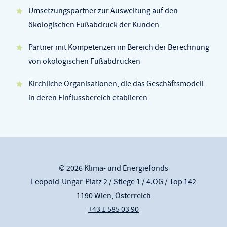
Umsetzungspartner zur Ausweitung auf den
ökologischen Fußabdruck der Kunden
Partner mit Kompetenzen im Bereich der Berechnung
von ökologischen Fußabdrücken
Kirchliche Organisationen, die das Geschäftsmodell
in deren Einflussbereich etablieren
© 2026 Klima- und Energiefonds
Leopold-Ungar-Platz 2 / Stiege 1 / 4.OG / Top 142
1190 Wien, Österreich
+43 1 585 03 90