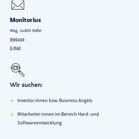
Monitorius
Mag. Judith Käfer
Website
E-Mail
Wir suchen:
Investor:innen bzw. Business Angels
Mitarbeiter:innen im Bereich Hard- und
Softwareentwicklung