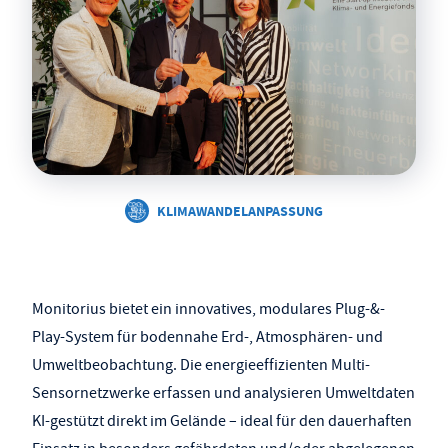
KLIMAWANDELANPASSUNG
Monitorius bietet ein innovatives, modulares Plug-&-
Play-System für bodennahe Erd-, Atmosphären- und
Umweltbeobachtung. Die energieeffizienten Multi-
Sensornetzwerke erfassen und analysieren Umweltdaten
KI-gestützt direkt im Gelände – ideal für den dauerhaften