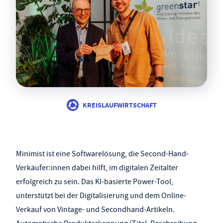
KREISLAUFWIRTSCHAFT
Minimist ist eine Softwarelösung, die Second-Hand-
Verkäufer:innen dabei hilft, im digitalen Zeitalter
erfolgreich zu sein. Das KI-basierte Power-Tool,
unterstützt bei der Digitalisierung und dem Online-
Verkauf von Vintage- und Secondhand-Artikeln.