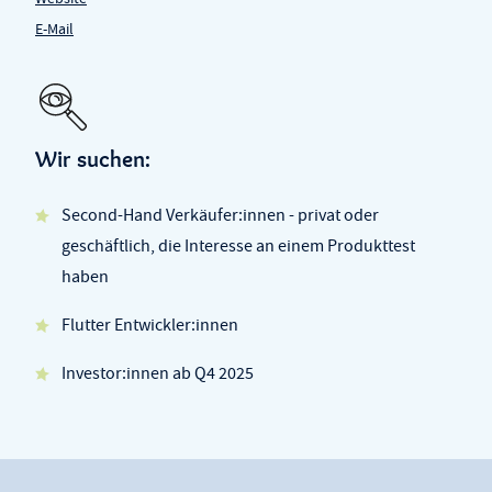
E-Mail
Wir suchen:
Second-Hand Verkäufer:innen - privat oder
geschäftlich, die Interesse an einem Produkttest
haben
Flutter Entwickler:innen
Investor:innen ab Q4 2025