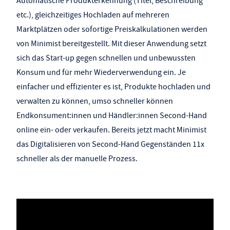
Automatische Produkterkennung (Titel, Beschreibung
etc.), gleichzeitiges Hochladen auf mehreren
Marktplätzen oder sofortige Preiskalkulationen werden
von Minimist bereitgestellt. Mit dieser Anwendung setzt
sich das Start-up gegen schnellen und unbewussten
Konsum und für mehr Wiederverwendung ein. Je
einfacher und effizienter es ist, Produkte hochladen und
verwalten zu können, umso schneller können
Endkonsument:innen und Händler:innen Second-Hand
online ein- oder verkaufen. Bereits jetzt macht Minimist
das Digitalisieren von Second-Hand Gegenständen 11x
schneller als der manuelle Prozess.