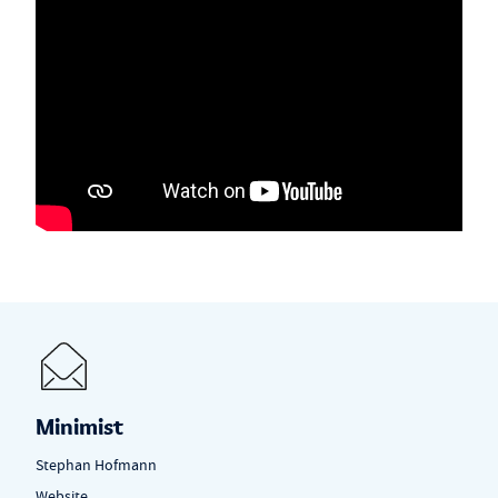
Minimist
Stephan Hofmann
Website