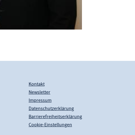
Kontakt
Newsletter
Impressum
Datenschutzerklärung
Barrierefreiheitserklärung
Cookie-Einstellungen