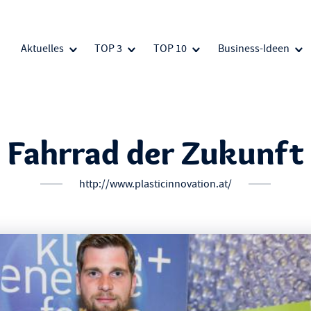
Aktuelles
TOP 3
TOP 10
Business-Ideen
Fahrrad der Zukunft
http://www.plasticinnovation.at/