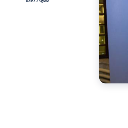
Keine Angabe.