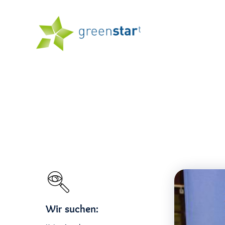
Wir suchen: