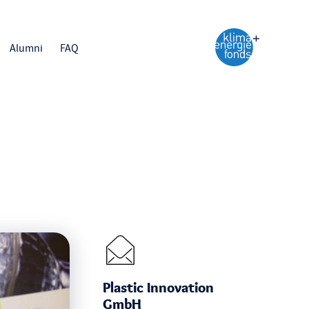
Alumni
FAQ
Plastic Innovation
GmbH