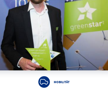
MOBILITÄT