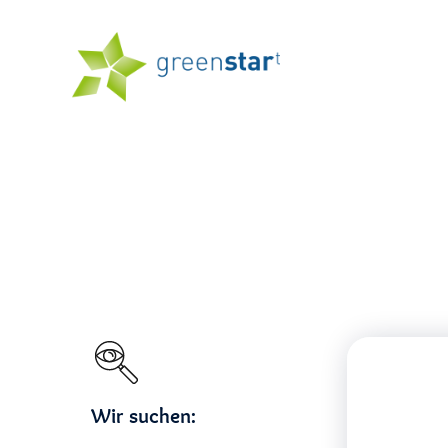
Wir suchen: