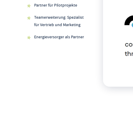
Partner für Pilotprojekte
Teamerweiterung: Spezialist
für Vertrieb und Marketing
Energieversorger als Partner