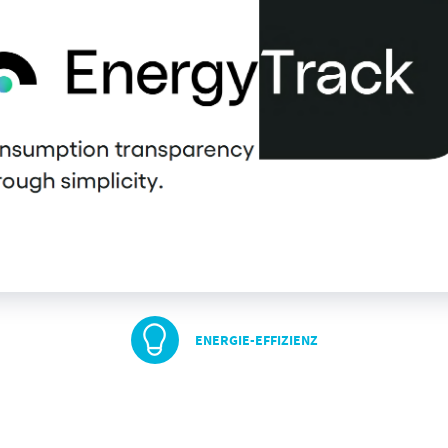
ENERGIE-EFFIZIENZ