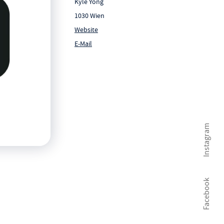
Kyle Yong
1030 Wien
Website
E-Mail
Instagram
Facebook