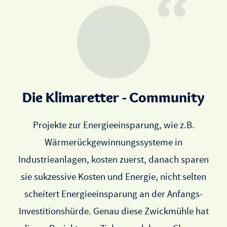
Die Klimaretter - Community
Projekte zur Energieeinsparung, wie z.B.
Wärmerückgewinnungssysteme in
Industrieanlagen, kosten zuerst, danach sparen
sie sukzessive Kosten und Energie, nicht selten
scheitert Energieeinsparung an der Anfangs-
Investitionshürde. Genau diese Zwickmühle hat