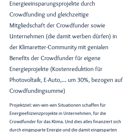
Energieeinsparungsprojekte durch
Crowdfunding und gleichzeitige
Mitgliedschaft der Crowdfunder sowie
Unternehmen (die damit werben dürfen) in
der Klimaretter-Community mit genialen
Benefits der Crowdfunder für eigene
Energieprojekte (Kostenreduktion für
Photovoltaik, E-Auto,… um 30%, bezogen auf
Crowdfundingsumme)
Projektziel: win-win-win Situationen schaffen für
Energieefiizienzprojekte in Unternehmen, für die
Crowdfunder für das Klima. Und dies alles finanziert sich
durch eingesparte Energie und die damit eingesparten