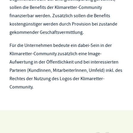
sollen die Benefits der Klimaretter-Community
finanzierbar werden. Zusätzlich sollen die Benefits
kostengünstiger werden durch Provision bei zustande
gekommender Geschäftsvermittlung.
Für die Unternehmen bedeute ein dabei-Sein in der
Klimaretter-Community zusätzlich eine Image-
Aufwertung in der Öffentlichkeit und bei interessierten
Parteien (KundInnen, MitarbeiterInnen, Umfeld) inkl. des
Rechtes der Nutzung des Logos der Klimaretter-
Community.