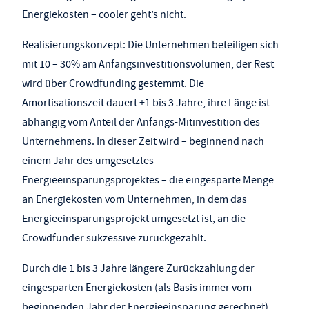
Energiekosten – cooler geht’s nicht.
Realisierungskonzept: Die Unternehmen beteiligen sich
mit 10 – 30% am Anfangsinvestitionsvolumen, der Rest
wird über Crowdfunding gestemmt. Die
Amortisationszeit dauert +1 bis 3 Jahre, ihre Länge ist
abhängig vom Anteil der Anfangs-Mitinvestition des
Unternehmens. In dieser Zeit wird – beginnend nach
einem Jahr des umgesetztes
Energieeinsparungsprojektes – die eingesparte Menge
an Energiekosten vom Unternehmen, in dem das
Energieeinsparungsprojekt umgesetzt ist, an die
Crowdfunder sukzessive zurückgezahlt.
Durch die 1 bis 3 Jahre längere Zurückzahlung der
eingesparten Energiekosten (als Basis immer vom
beginnenden Jahr der Energieeinsparung gerechnet)