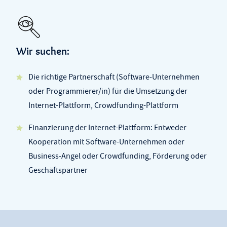
Wir suchen:
Die richtige Partnerschaft (Software-Unternehmen
oder Programmierer/in) für die Umsetzung der
Internet-Plattform, Crowdfunding-Plattform
Finanzierung der Internet-Plattform: Entweder
Kooperation mit Software-Unternehmen oder
Business-Angel oder Crowdfunding, Förderung oder
Geschäftspartner