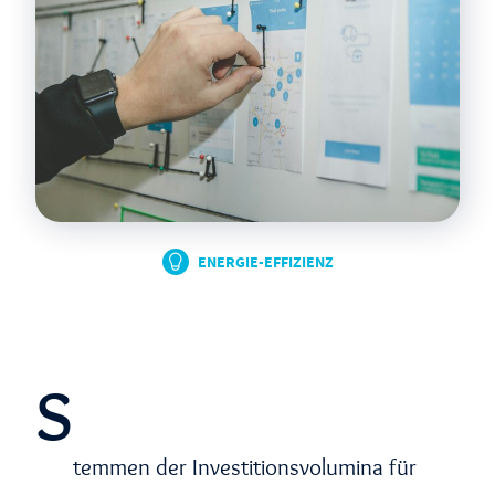
ENERGIE-EFFIZIENZ
S
temmen der Investitionsvolumina für