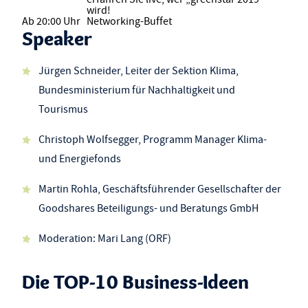
wird!
Ab 20:00 Uhr
Networking-Buffet
Speaker
Jürgen Schneider, Leiter der Sektion Klima,
Bundesministerium für Nachhaltigkeit und
Tourismus
Christoph Wolfsegger, Programm Manager Klima-
und Energiefonds
Martin Rohla, Geschäftsführender Gesellschafter der
Goodshares Beteiligungs- und Beratungs GmbH
Moderation: Mari Lang (ORF)
Die TOP-10 Business-Ideen