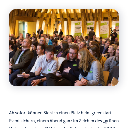
Ab sofort können Sie sich einen Platz beim greenstart-
Event sichern, einem Abend ganz im Zeichen des „grünen