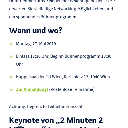
Unternehmertums“! Neben der Bekanntgabe der TOP-3
erwarten Sie vielfältige Networking-Möglichkeiten und
ein spannendes Bühnenprogramm.
Wann und wo?
Montag, 27. Mai 2019
Einlass 17:30 Uhr, Beginn Bühnenprogramm 18:30
Uhr
Kuppelsaal der TU Wien, Karlsplatz 13, 1040 Wien
Zur Anmeldung!
(Kostenlose Teilnahme)
Achtung: begrenzte Teilnehmeranzahl!
Keynote von „2 Minuten 2