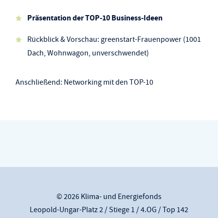
Präsentation der TOP-10 Business-Ideen
Rückblick & Vorschau: greenstart-Frauenpower (1001
Dach, Wohnwagon, unverschwendet)
Anschließend: Networking mit den TOP-10
© 2026 Klima- und Energiefonds
Leopold-Ungar-Platz 2 / Stiege 1 / 4.OG / Top 142