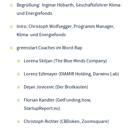
Begrüßung: Ingmar Höbarth, Geschäftsführer Klima-
und Energiefonds
Intro: Christoph Wolfsegger, Programm Manager,
Klima- und Energiefonds
greenstart Coaches im Word-Rap
Lorena Skiljan (The Blue Minds Company)
Lorenz Edtmayer (DIAMIR Holding, Darwins Lab)
Dejan Jovicevic (Der Brutkasten)
Florian Kandler (GetFunding.how,
StartupReport.eu)
Christoph Richter (CBDoken, Zoomsquare)