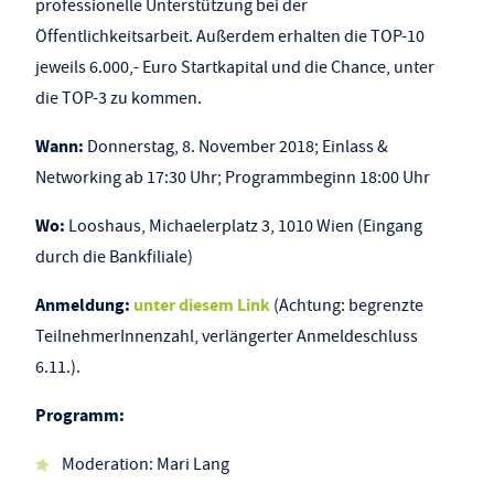
professionelle Unterstützung bei der
Öffentlichkeitsarbeit. Außerdem erhalten die TOP-10
jeweils 6.000,- Euro Startkapital und die Chance, unter
die TOP-3 zu kommen.
Wann:
Donnerstag, 8. November 2018; Einlass &
Networking ab 17:30 Uhr; Programmbeginn 18:00 Uhr
Wo:
Looshaus, Michaelerplatz 3, 1010 Wien (Eingang
durch die Bankfiliale)
Anmeldung:
unter diesem Link
(Achtung: begrenzte
TeilnehmerInnenzahl, verlängerter Anmeldeschluss
6.11.).
Programm:
Moderation: Mari Lang