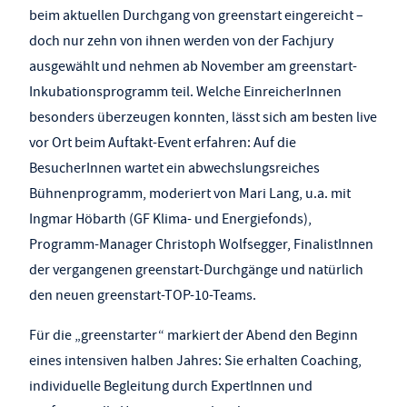
beim aktuellen Durchgang von greenstart eingereicht –
doch nur zehn von ihnen werden von der Fachjury
ausgewählt und nehmen ab November am greenstart-
Inkubationsprogramm teil. Welche EinreicherInnen
besonders überzeugen konnten, lässt sich am besten live
vor Ort beim Auftakt-Event erfahren: Auf die
BesucherInnen wartet ein abwechslungsreiches
Bühnenprogramm, moderiert von Mari Lang, u.a. mit
Ingmar Höbarth (GF Klima- und Energiefonds),
Programm-Manager Christoph Wolfsegger, FinalistInnen
der vergangenen greenstart-Durchgänge und natürlich
den neuen greenstart-TOP-10-Teams.
Für die „greenstarter“ markiert der Abend den Beginn
eines intensiven halben Jahres: Sie erhalten Coaching,
individuelle Begleitung durch ExpertInnen und