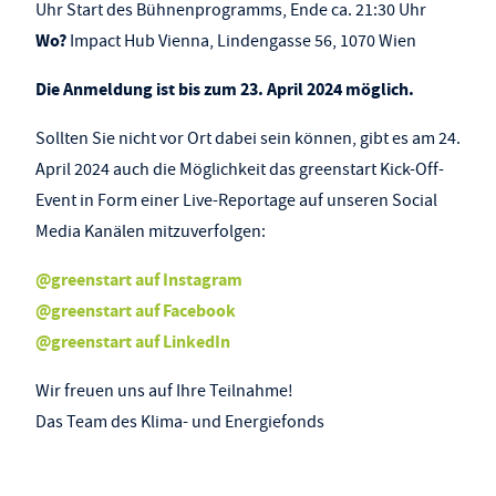
Uhr Start des Bühnenprogramms, Ende ca. 21:30 Uhr
Wo?
Impact Hub Vienna, Lindengasse 56, 1070 Wien
Die Anmeldung ist bis zum 23. April 2024 möglich.
Sollten Sie nicht vor Ort dabei sein können, gibt es am 24.
April 2024 auch die Möglichkeit das greenstart Kick-Off-
Event in Form einer Live-Reportage auf unseren Social
Media Kanälen mitzuverfolgen:
@greenstart auf Instagram
@greenstart auf Facebook
@greenstart auf LinkedIn
Wir freuen uns auf Ihre Teilnahme!
Das Team des Klima- und Energiefonds