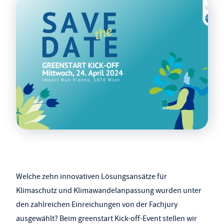
Welche zehn innovativen Lösungsansätze für
Klimaschutz und Klimawandelanpassung wurden unter
den zahlreichen Einreichungen von der Fachjury
ausgewählt? Beim greenstart Kick-off-Event stellen wir