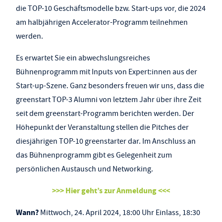
die TOP-10 Geschäftsmodelle bzw. Start-ups vor, die 2024
am halbjährigen Accelerator-Programm teilnehmen
werden.
Es erwartet Sie ein abwechslungsreiches
Bühnenprogramm mit Inputs von Expert:innen aus der
Start-up-Szene. Ganz besonders freuen wir uns, dass die
greenstart TOP-3 Alumni von letztem Jahr über ihre Zeit
seit dem greenstart-Programm berichten werden. Der
Höhepunkt der Veranstaltung stellen die Pitches der
diesjährigen TOP-10 greenstarter dar. Im Anschluss an
das Bühnenprogramm gibt es Gelegenheit zum
persönlichen Austausch und Networking.
>>> Hier geht’s zur Anmeldung <<<
Wann?
Mittwoch, 24. April 2024, 18:00 Uhr Einlass, 18:30